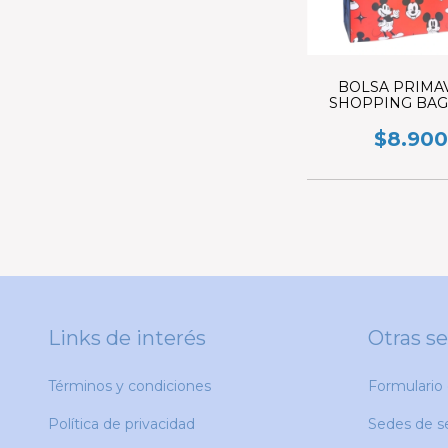
BOLSA PRIMA
SHOPPING BAG
MICKEY
$8.900
Links de interés
Otras s
Términos y condiciones
Formulario
Política de privacidad
Sedes de se