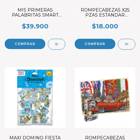
MIS PRIMERAS
ROMPECABEZAS X25
PALABRITAS SMART
PZAS ESTANDAR
GAMES
WARNER 1
$39.900
$18.000
MAXI DOMINO FIESTA
ROMPECABEZAS