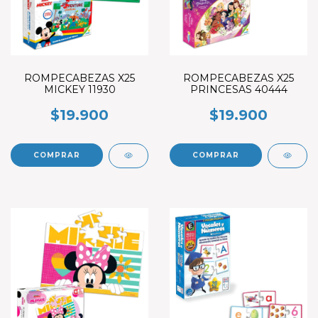
ROMPECABEZAS X25
ROMPECABEZAS X25
MICKEY 11930
PRINCESAS 40444
$19.900
$19.900