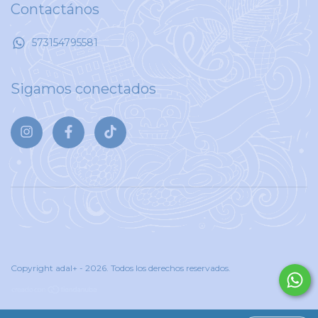
Contactános
573154795581
Sigamos conectados
Copyright adal+ - 2026. Todos los derechos reservados.