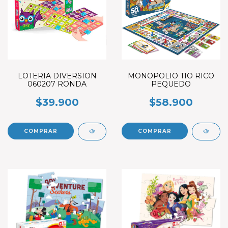
LOTERIA DIVERSION
MONOPOLIO TIO RICO
060207 RONDA
PEQUEDO
$39.900
$58.900