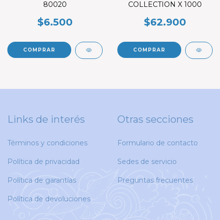
80020
COLLECTION X 1000
$6.500
$62.900
Links de interés
Otras secciones
Términos y condiciones
Formulario de contacto
Política de privacidad
Sedes de servicio
Política de garantías
Preguntas frecuentes
Política de devoluciones