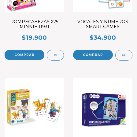
ROMPECABEZAS X25
VOCALES Y NUMEROS
MINNIE 11931
SMART GAMES
$19.900
$34.900