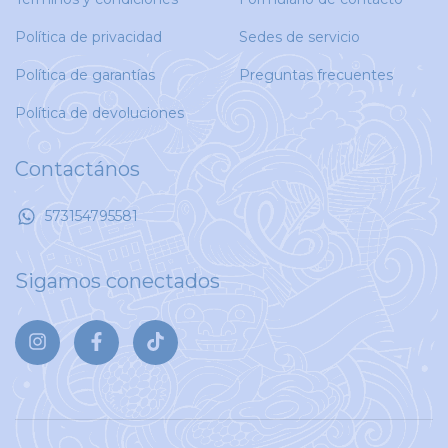
Política de privacidad
Sedes de servicio
Política de garantías
Preguntas frecuentes
Política de devoluciones
Contactános
573154795581
Sigamos conectados