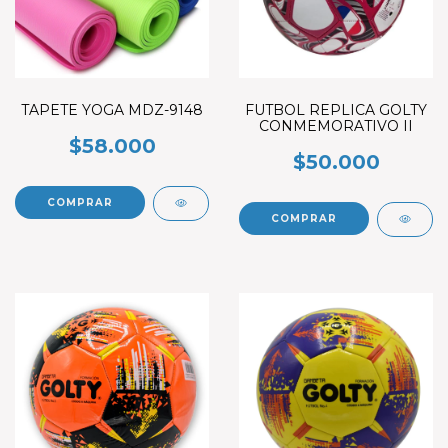
TAPETE YOGA MDZ-9148
FUTBOL REPLICA GOLTY
CONMEMORATIVO II
$58.000
$50.000