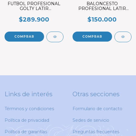
FUTBOL PROFESIONAL
BALONCESTO
GOLTY LATIR
PROFESIONAL LATIR
THEMOBONEDED N°5
N°7
$289.900
$150.000
Links de interés
Otras secciones
Términos y condiciones
Formulario de contacto
Política de privacidad
Sedes de servicio
Política de garantías
Preguntas frecuentes