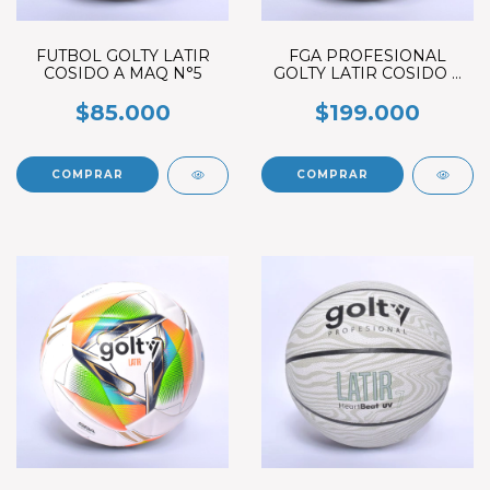
FUTBOL GOLTY LATIR
FGA PROFESIONAL
COSIDO A MAQ N°5
GOLTY LATIR COSIDO A
MANO
$85.000
$199.000