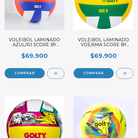
VOLEIBOL LAMINADO
VOLEIBOL LAMINADO
AZUL/RJ SCORE BY
VDE/AMA SCORE BY
GOLTY No.5
GOLTY No.5
$69.900
$69.900